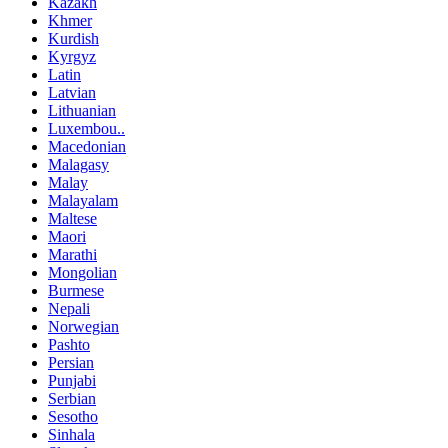
Kazakh
Khmer
Kurdish
Kyrgyz
Latin
Latvian
Lithuanian
Luxembou..
Macedonian
Malagasy
Malay
Malayalam
Maltese
Maori
Marathi
Mongolian
Burmese
Nepali
Norwegian
Pashto
Persian
Punjabi
Serbian
Sesotho
Sinhala