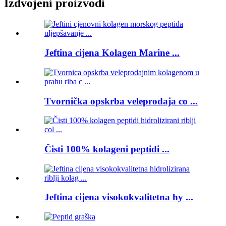
Izdvojeni proizvodi
Jeftina cijena Kolagen Marine ...
Tvornička opskrba veleprodaja co ...
Čisti 100% kolageni peptidi ...
Jeftina cijena visokokvalitetna hy ...