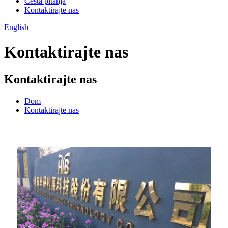
Česta pitanja
Kontaktirajte nas
English
Kontaktirajte nas
Kontaktirajte nas
Dom
Kontaktirajte nas