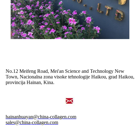
No.12 Meifeng Road, Mei'an Science and Technology New
Town, Nacionalna zona visoke tehnologije Haikou, grad Haikou,
provincija Hainan, Kina.
hainanhuayan@china-collagen.com
sales@china-collagen.com