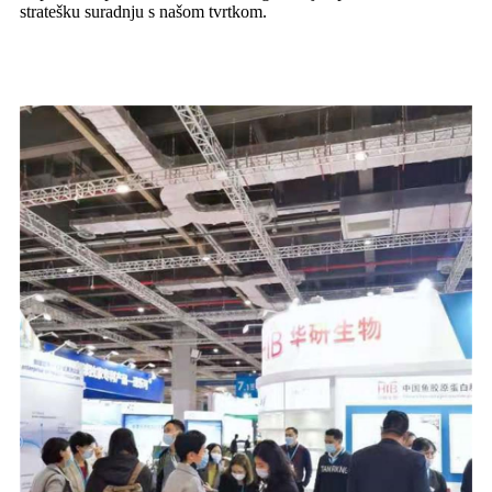
stratešku suradnju s našom tvrtkom.